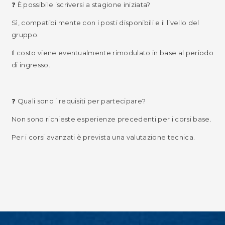
❓ È possibile iscriversi a stagione iniziata?
Sì, compatibilmente con i posti disponibili e il livello del
gruppo.
Il costo viene eventualmente rimodulato in base al periodo
di ingresso.
❓ Quali sono i requisiti per partecipare?
Non sono richieste esperienze precedenti per i corsi base.
Per i corsi avanzati è prevista una valutazione tecnica.