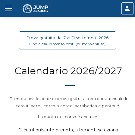
Prova gratuita dal 7 al 21 settembre 2026
Fino a esaurimento posti (numero chiuso)
Seleziona un orario
Calendario 2026/2027
Prenota una lezione di prova gratuita per i corsi annuali di
tessuti aerei, cerchio aereo, acrobatica e parkour!
La quota del corso è annuale.