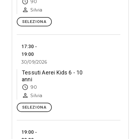
90
Silvia
SELEZIONA
17:30 -
19:00
30/09/2026
Tessuti Aerei Kids 6 - 10
anni
90
Silvia
SELEZIONA
19:00 -