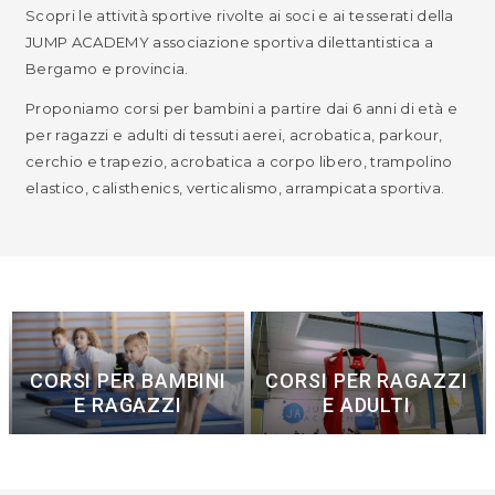
Scopri le attività sportive rivolte ai soci e ai tesserati della
JUMP ACADEMY associazione sportiva dilettantistica a
Bergamo e provincia.
Proponiamo corsi per bambini a partire dai 6 anni di età e
per ragazzi e adulti di tessuti aerei, acrobatica, parkour,
cerchio e trapezio, acrobatica a corpo libero, trampolino
elastico, calisthenics, verticalismo, arrampicata sportiva.
CORSI PER BAMBINI
CORSI PER RAGAZZI
E RAGAZZI
E ADULTI