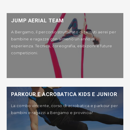
JUMP AERIAL TEAM
A Bergamo, il percorso strutturato di tessuti aerei per
bambine e ragazze con almeno un anno di
esperienza. Tecnica, coreografia, esibizioni e future
competizioni.
PARKOUR E ACROBATICA KIDS E JUNIOR
La combo vincente, corso di acrobatica e parkour per
bambini e ragazzi a Bergamo e provincia!