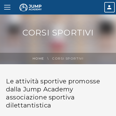
CORSI SPORTIVI
HOME
CORSI SPORTIVI
Le attività sportive promosse
dalla Jump Academy
associazione sportiva
dilettantistica